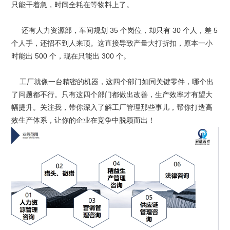
只能干着急，时间全耗在等物料上了。
还有人力资源部，车间规划 35 个岗位，却只有 30 个人，差 5
个人手，还招不到人来顶。这直接导致产量大打折扣，原本一小
时能出 500 个，现在只能出 300 个。
工厂就像一台精密的机器，这四个部门如同关键零件，哪个出
了问题都不行。只有这四个部门都做出改善，生产效率才有望大
幅提升。关注我，带你深入了解工厂管理那些事儿，帮你打造高
效生产体系，让你的企业在竞争中脱颖而出！