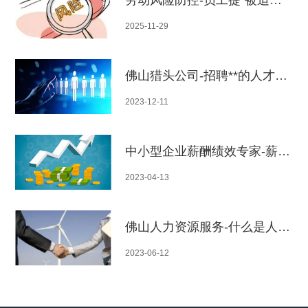
2025-11-29
佛山猎头公司-招聘**的人才不如招聘合适的人才
2023-12-11
中小型企业薪酬绩效专家-薪酬管理包含那些内容
2023-04-13
佛山人力资源服务-什么是人力咨询服务
2023-06-12