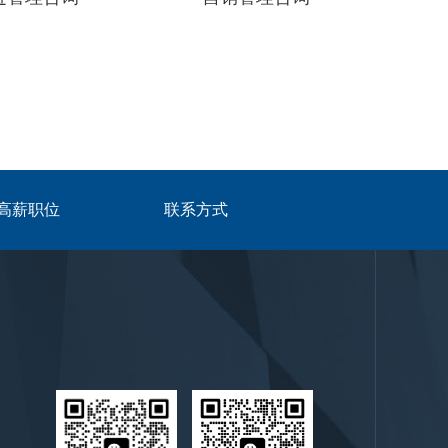
高薪职位
联系方式