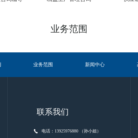
业务范围
例
业务范围
新闻中心
联系我们
电话：13925976880 （孙小姐）