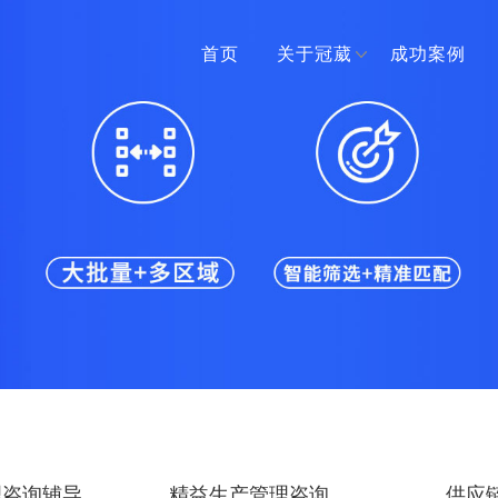
首页
关于冠葳
成功案例
理咨询辅导
精益生产管理咨询
供应