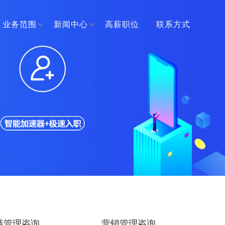
业务范围
新闻中心
高薪职位
联系方式
链管理咨询
营销管理咨询