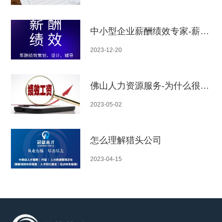
中小型企业薪酬绩效专家-薪酬绩效的九大指标
2023-12-20
佛山人力资源服务-为什么很多企业绩效考核都是失败的
2023-05-02
怎么理解猎头公司
2023-04-15