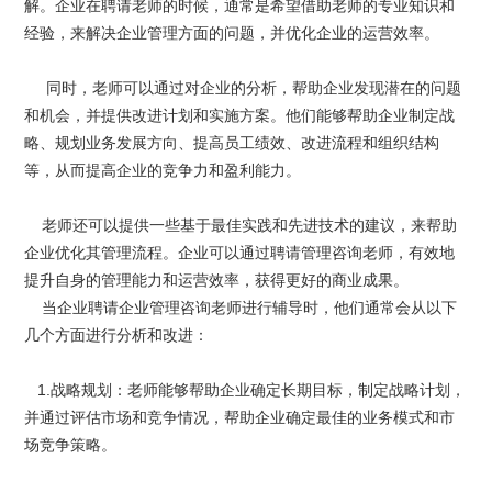
解。企业在聘请老师的时候，通常是希望借助老师的专业知识和
经验，来解决企业管理方面的问题，并优化企业的运营效率。
同时，老师可以通过对企业的分析，帮助企业发现潜在的问题
和机会，并提供改进计划和实施方案。他们能够帮助企业制定战
略、规划业务发展方向、提高员工绩效、改进流程和组织结构
等，从而提高企业的竞争力和盈利能力。
老师还可以提供一些基于最佳实践和先进技术的建议，来帮助
企业优化其管理流程。企业可以通过聘请管理咨询老师，有效地
提升自身的管理能力和运营效率，获得更好的商业成果。
当企业聘请企业管理咨询老师进行辅导时，他们通常会从以下
几个方面进行分析和改进：
1.战略规划：老师能够帮助企业确定长期目标，制定战略计划，
并通过评估市场和竞争情况，帮助企业确定最佳的业务模式和市
场竞争策略。