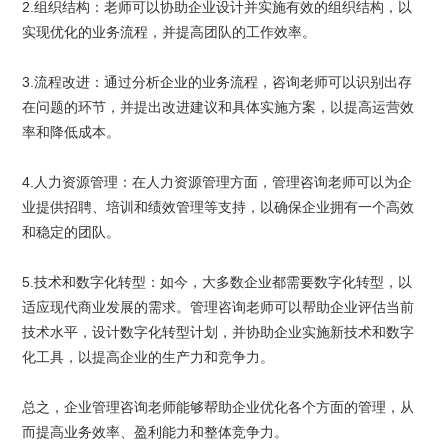
2.组织结构：老师可以协助企业设计并实施有效的组织结构，以
实现优化的业务流程，并提高团队的工作效率。
3.流程改进：通过分析企业的业务流程，咨询老师可以识别出存
在问题的环节，并提出改进建议和具体实施方案，以提高运营效
率和降低成本。
4.人力资源管理：在人力资源管理方面，管理咨询老师可以为企
业提供招聘、培训和绩效管理等支持，以确保企业拥有一个高效
和稳定的团队。
5.技术和数字化转型：如今，大多数企业都需要数字化转型，以
适应现代商业发展的需求。管理咨询老师可以帮助企业评估当前
技术水平，设计数字化转型计划，并协助企业实施新技术和数字
化工具，以提高企业的生产力和竞争力。
总之，企业管理咨询老师能够帮助企业优化各个方面的管理，从
而提高业务效率、盈利能力和整体竞争力。